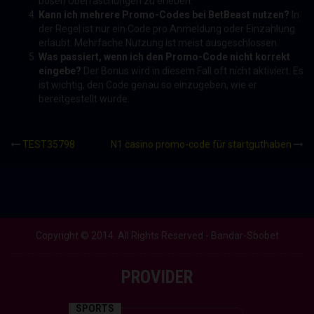
bösen Überraschungen zu erleben.
Kann ich mehrere Promo-Codes bei BetBeast nutzen?
In
der Regel ist nur ein Code pro Anmeldung oder Einzahlung
erlaubt. Mehrfache Nutzung ist meist ausgeschlossen.
Was passiert, wenn ich den Promo-Code nicht korrekt
eingebe?
Der Bonus wird in diesem Fall oft nicht aktiviert. Es
ist wichtig, den Code genau so einzugeben, wie er
bereitgestellt wurde.
TEST35798
N1 casino promo-code für startguthaben
Copyright © 2014. All Rights Reserved - Bandar-Sbobet
PROVIDER
SPORTS