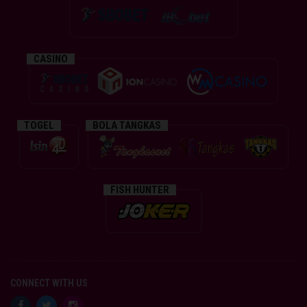
CASINO
TOGEL
BOLA TANGKAS
FISH HUNTER
CONNECT WITH US