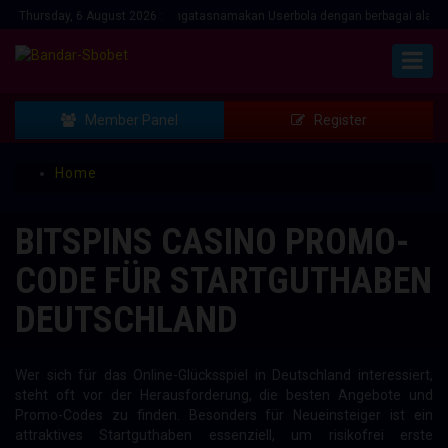
enipuan Menawarkan bonus mengatasnamakan Userbola dengan berbagai alasan...
Thursday, 6 August 2026 :
Member Panel
Register
Home
BITSPINS CASINO PROMO-
CODE FÜR STARTGUTHABEN
DEUTSCHLAND
Wer sich für das Online-Glücksspiel in Deutschland interessiert,
steht oft vor der Herausforderung, die besten Angebote und
Promo-Codes zu finden. Besonders für Neueinsteiger ist ein
attraktives Startguthaben essenziell, um risikofrei erste