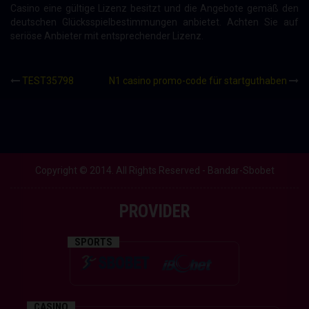
Casino eine gültige Lizenz besitzt und die Angebote gemäß den
deutschen Glücksspielbestimmungen anbietet. Achten Sie auf
seriöse Anbieter mit entsprechender Lizenz.
TEST35798
N1 casino promo-code für startguthaben
Copyright © 2014. All Rights Reserved - Bandar-Sbobet
PROVIDER
SPORTS
CASINO