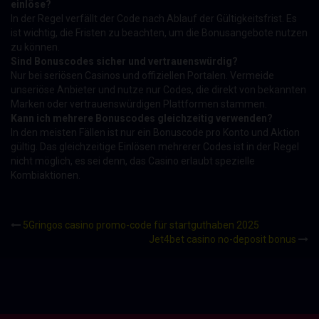
einlöse?
In der Regel verfällt der Code nach Ablauf der Gültigkeitsfrist. Es
ist wichtig, die Fristen zu beachten, um die Bonusangebote nutzen
zu können.
Sind Bonuscodes sicher und vertrauenswürdig?
Nur bei seriösen Casinos und offiziellen Portalen. Vermeide
unseriöse Anbieter und nutze nur Codes, die direkt von bekannten
Marken oder vertrauenswürdigen Plattformen stammen.
Kann ich mehrere Bonuscodes gleichzeitig verwenden?
In den meisten Fällen ist nur ein Bonuscode pro Konto und Aktion
gültig. Das gleichzeitige Einlösen mehrerer Codes ist in der Regel
nicht möglich, es sei denn, das Casino erlaubt spezielle
Kombiaktionen.
5Gringos casino promo-code für startguthaben 2025
Jet4bet casino no-deposit bonus