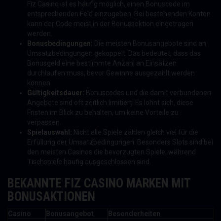
Fiz Casino ist es häufig möglich, einen Bonuscode im
entsprechenden Feld einzugeben. Bei bestehenden Konten
kann der Code meist in der Bonussektion eingetragen
werden.
Bonusbedingungen:
Die meisten Bonusangebote sind an
Umsatzbedingungen gekoppelt. Das bedeutet, dass das
Bonusgeld eine bestimmte Anzahl an Einsätzen
durchlaufen muss, bevor Gewinne ausgezahlt werden
können.
Gültigkeitsdauer:
Bonuscodes und die damit verbundenen
Angebote sind oft zeitlich limitiert. Es lohnt sich, diese
Fristen im Blick zu behalten, um keine Vorteile zu
verpassen.
Spielauswahl:
Nicht alle Spiele zählen gleich viel für die
Erfüllung der Umsatzbedingungen. Besonders Slots sind bei
den meisten Casinos die bevorzugten Spiele, während
Tischspiele häufig ausgeschlossen sind.
BEKANNTE FIZ CASINO MARKEN MIT
BONUSAKTIONEN
Casino
Bonusangebot
Besonderheiten