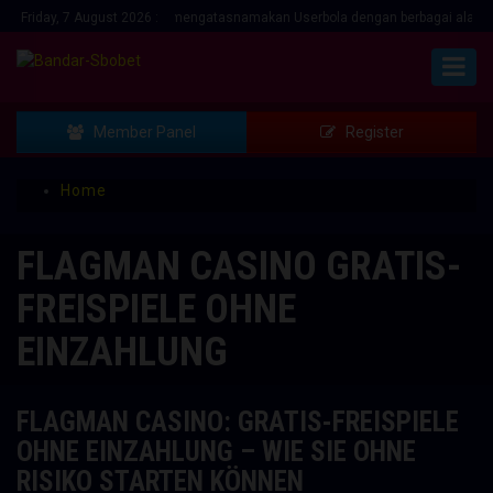
nipuan Menawarkan bonus mengatasnamakan Userbola dengan berbagai alasan... 
Friday, 7 August 2026 :
Member Panel
Register
Home
FLAGMAN CASINO GRATIS-
FREISPIELE OHNE
EINZAHLUNG
FLAGMAN CASINO: GRATIS-FREISPIELE
OHNE EINZAHLUNG – WIE SIE OHNE
RISIKO STARTEN KÖNNEN