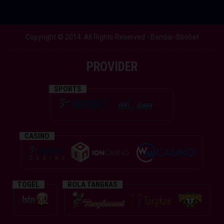
Copyright © 2014. All Rights Reserved - Bandar-Sbobet
PROVIDER
SPORTS
CASINO
TOGEL
BOLA TANGKAS