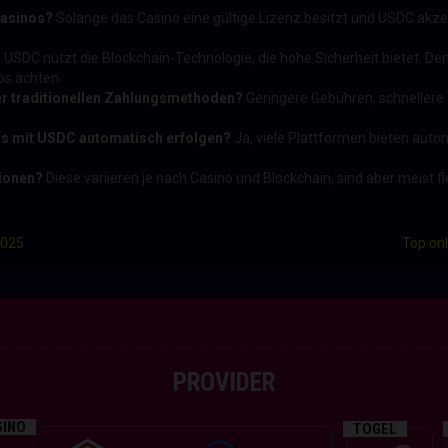
Casinos?
Solange das Casino eine gültige Lizenz besitzt und USDC akzeptie
?
USDC nutzt die Blockchain-Technologie, die hohe Sicherheit bietet. Den
os achten.
er traditionellen Zahlungsmethoden?
Geringere Gebühren, schnellere
os mit USDC automatisch erfolgen?
Ja, viele Plattformen bieten auto
tionen?
Diese variieren je nach Casino und Blockchain, sind aber meist fl
2025
Top on
PROVIDER
SINO
TOGEL