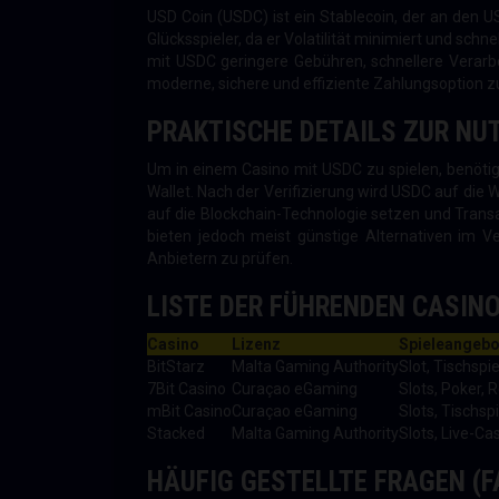
USD Coin (USDC) ist ein Stablecoin, der an den U
Glücksspieler, da er Volatilität minimiert und s
mit USDC geringere Gebühren, schnellere Verarbe
moderne, sichere und effiziente Zahlungsoption z
PRAKTISCHE DETAILS ZUR NU
Um in einem Casino mit USDC zu spielen, benötige
Wallet. Nach der Verifizierung wird USDC auf die 
auf die Blockchain-Technologie setzen und Transa
bieten jedoch meist günstige Alternativen im V
Anbietern zu prüfen.
LISTE DER FÜHRENDEN CASINO
Casino
Lizenz
Spieleangebo
BitStarz
Malta Gaming Authority
Slot, Tischspi
7Bit Casino
Curaçao eGaming
Slots, Poker, 
mBit Casino
Curaçao eGaming
Slots, Tischspi
Stacked
Malta Gaming Authority
Slots, Live-Ca
HÄUFIG GESTELLTE FRAGEN (F