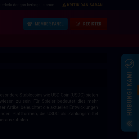
 dengan berbagai alasan... Hubungi CS via Live Chat demi keamanan User ID 
KRITIK DAN SARAN
MEMBER PANEL
REGISTER
HUBUNGI KAMI
esondere Stablecoins wie USD Coin (USDC) bieten
ewiesen zu sein. Für Spieler bedeutet dies mehr
er Artikel beleuchtet die aktuellen Entwicklungen
renden Plattformen, die USDC als Zahlungsmittel
 herauszuholen.