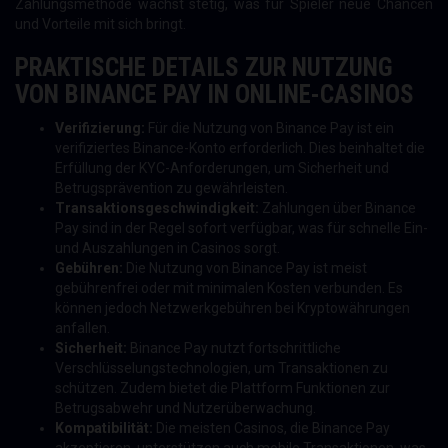
Zahlungsmethode wächst stetig, was für Spieler neue Chancen
und Vorteile mit sich bringt.
PRAKTISCHE DETAILS ZUR NUTZUNG
VON BINANCE PAY IN ONLINE-CASINOS
Verifizierung:
Für die Nutzung von Binance Pay ist ein
verifiziertes Binance-Konto erforderlich. Dies beinhaltet die
Erfüllung der KYC-Anforderungen, um Sicherheit und
Betrugsprävention zu gewährleisten.
Transaktionsgeschwindigkeit:
Zahlungen über Binance
Pay sind in der Regel sofort verfügbar, was für schnelle Ein-
und Auszahlungen in Casinos sorgt.
Gebühren:
Die Nutzung von Binance Pay ist meist
gebührenfrei oder mit minimalen Kosten verbunden. Es
können jedoch Netzwerkgebühren bei Kryptowährungen
anfallen.
Sicherheit:
Binance Pay nutzt fortschrittliche
Verschlüsselungstechnologien, um Transaktionen zu
schützen. Zudem bietet die Plattform Funktionen zur
Betrugsabwehr und Nutzerüberwachung.
Kompatibilität:
Die meisten Casinos, die Binance Pay