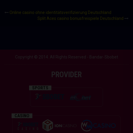
Online casino ohne identitätsverifizierung Deutschland
Split Aces casino bonusfreispiele Deutschland
Copyright © 2014. All Rights Reserved - Bandar-Sbobet
PROVIDER
SPORTS
CASINO