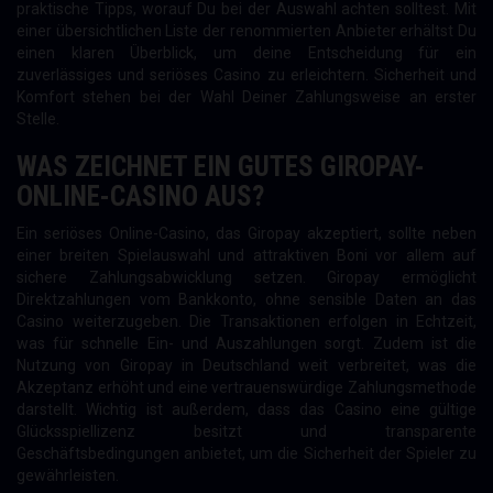
praktische Tipps, worauf Du bei der Auswahl achten solltest. Mit
einer übersichtlichen Liste der renommierten Anbieter erhältst Du
einen klaren Überblick, um deine Entscheidung für ein
zuverlässiges und seriöses Casino zu erleichtern. Sicherheit und
Komfort stehen bei der Wahl Deiner Zahlungsweise an erster
Stelle.
WAS ZEICHNET EIN GUTES GIROPAY-
ONLINE-CASINO AUS?
Ein seriöses Online-Casino, das Giropay akzeptiert, sollte neben
einer breiten Spielauswahl und attraktiven Boni vor allem auf
sichere Zahlungsabwicklung setzen. Giropay ermöglicht
Direktzahlungen vom Bankkonto, ohne sensible Daten an das
Casino weiterzugeben. Die Transaktionen erfolgen in Echtzeit,
was für schnelle Ein- und Auszahlungen sorgt. Zudem ist die
Nutzung von Giropay in Deutschland weit verbreitet, was die
Akzeptanz erhöht und eine vertrauenswürdige Zahlungsmethode
darstellt. Wichtig ist außerdem, dass das Casino eine gültige
Glücksspiellizenz besitzt und transparente
Geschäftsbedingungen anbietet, um die Sicherheit der Spieler zu
gewährleisten.