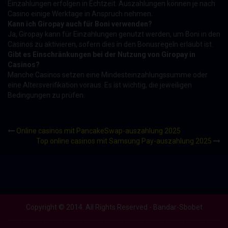
Einzahlungen erfolgen in Echtzeit. Auszahlungen können je nach
Casino einige Werktage in Anspruch nehmen.
Kann ich Giropay auch für Boni verwenden?
Ja, Giropay kann für Einzahlungen genutzt werden, um Boni in den
Casinos zu aktivieren, sofern dies in den Bonusregeln erlaubt ist.
Gibt es Einschränkungen bei der Nutzung von Giropay in
Casinos?
Manche Casinos setzen eine Mindesteinzahlungssumme oder
eine Altersverifikation voraus. Es ist wichtig, die jeweiligen
Bedingungen zu prüfen.
Online casinos mit PancakeSwap-auszahlung 2025
Top online casinos mit Samsung Pay-auszahlung 2025
Copyright © 2014. All Rights Reserved - Bandar-Sbobet