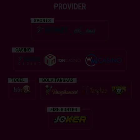
PROVIDER
SPORTS
CASINO
TOGEL
BOLA TANGKAS
FISH HUNTER