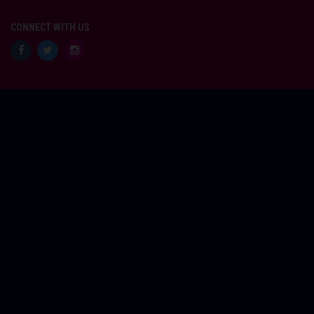
CONNECT WITH US