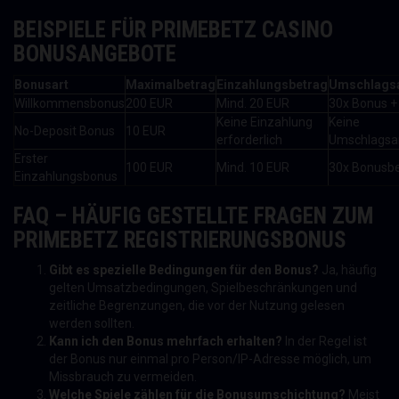
BEISPIELE FÜR PRIMEBETZ CASINO
BONUSANGEBOTE
Bonusart
Maximalbetrag
Einzahlungsbetrag
Umschlags
Willkommensbonus
200 EUR
Mind. 20 EUR
30x Bonus +
Keine Einzahlung
Keine
No-Deposit Bonus
10 EUR
erforderlich
Umschlagsa
Erster
100 EUR
Mind. 10 EUR
30x Bonusb
Einzahlungsbonus
FAQ – HÄUFIG GESTELLTE FRAGEN ZUM
PRIMEBETZ REGISTRIERUNGSBONUS
Gibt es spezielle Bedingungen für den Bonus?
Ja, häufig
gelten Umsatzbedingungen, Spielbeschränkungen und
zeitliche Begrenzungen, die vor der Nutzung gelesen
werden sollten.
Kann ich den Bonus mehrfach erhalten?
In der Regel ist
der Bonus nur einmal pro Person/IP-Adresse möglich, um
Missbrauch zu vermeiden.
Welche Spiele zählen für die Bonusumschichtung?
Meist