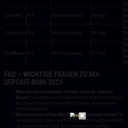
er
Au
LuckyWin
15 €
40x Bonusbetrag
14 Tage
Sp
Li
Nu
CasinoNova
20 €
50x Bonusbetrag
30 Tage
Sl
Ti
Bo
Ei
SpinMaster
10 €
30x Bonusbetrag
21 Tage
re
Sp
FAQ – WICHTIGE FRAGEN ZU NO-
DEPOSIT-BONI 2025
Was sind die wichtigsten Vorteile eines No-Deposit-
Bonus?
Sie können das Casino risikofrei testen, neue Spiele
ausprobieren und erste Gewinne erzielen, ohne eigenes
Geld einzusetzen.
Welche Spiele sind bei No-Deposit-Boni meist erlaubt?
In
der Regel gelten Slots, während Tischspiele und Live-Casino
oft ausgeschlossen sind. Es ist wichtig, die jeweiligen