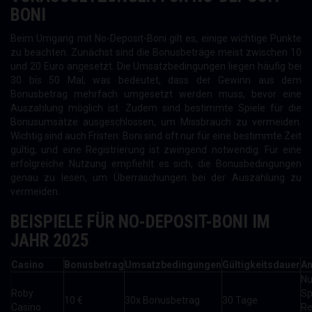
BONI
Beim Umgang mit No-Deposit-Boni gilt es, einige wichtige Punkte
zu beachten. Zunächst sind die Bonusbeträge meist zwischen 10
und 20 Euro angesetzt. Die Umsatzbedingungen liegen häufig bei
30 bis 50 Mal, was bedeutet, dass der Gewinn aus dem
Bonusbetrag mehrfach umgesetzt werden muss, bevor eine
Auszahlung möglich ist. Zudem sind bestimmte Spiele für die
Bonusumsätze ausgeschlossen, um Missbrauch zu vermeiden.
Wichtig sind auch Fristen: Boni sind oft nur für eine bestimmte Zeit
gültig, und eine Registrierung ist zwingend notwendig. Für eine
erfolgreiche Nutzung empfiehlt es sich, die Bonusbedingungen
genau zu lesen, um Überraschungen bei der Auszahlung zu
vermeiden.
BEISPIELE FÜR NO-DEPOSIT-BONI IM
JAHR 2025
Casino
Bonusbetrag
Umsatzbedingungen
Gültigkeitsdauer
A
Nu
Roby
Sp
10 €
30x Bonusbetrag
30 Tage
Casino
Re