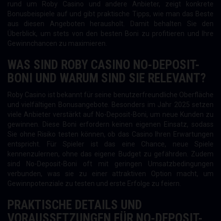
rund um Roby Casino und andere Anbieter, zeigt konkrete
Bonusbeispiele auf und gibt praktische Tipps, wie man das Beste
aus diesen Angeboten herausholt. Damit behalten Sie den
Überblick, um stets von den besten Boni zu profitieren und Ihre
Gewinnchancen zu maximieren.
WAS SIND ROBY CASINO NO-DEPOSIT-
BONI UND WARUM SIND SIE RELEVANT?
Roby Casino ist bekannt für seine benutzerfreundliche Oberfläche
und vielfältigen Bonusangebote. Besonders im Jahr 2025 setzen
viele Anbieter verstärkt auf No-Deposit-Boni, um neue Kunden zu
gewinnen. Diese Boni erfordern keinen eigenen Einsatz, sodass
Sie ohne Risiko testen können, ob das Casino Ihren Erwartungen
entspricht. Für Spieler ist das eine Chance, neue Spiele
kennenzulernen, ohne das eigene Budget zu gefährden. Zudem
sind No-Deposit-Boni oft mit geringen Umsatzbedingungen
verbunden, was sie zu einer attraktiven Option macht, um
Gewinnpotenziale zu testen und erste Erfolge zu feiern.
PRAKTISCHE DETAILS UND
VORAUSSETZUNGEN FÜR NO-DEPOSIT-