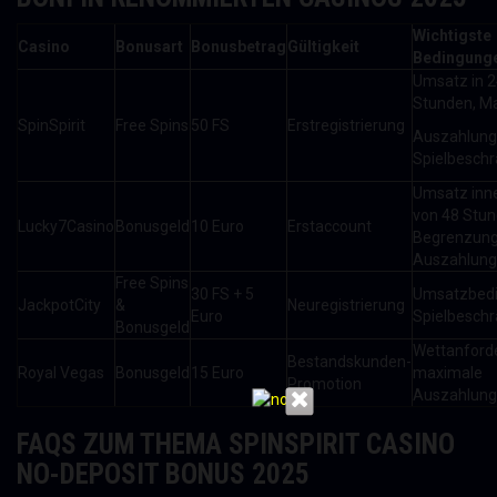
Wichtigste
Casino
Bonusart
Bonusbetrag
Gültigkeit
Bedingung
Umsatz in 
Stunden, M
SpinSpirit
Free Spins
50 FS
Erstregistrierung
Auszahlung
Spielbesch
Umsatz inn
von 48 Stun
Lucky7Casino
Bonusgeld
10 Euro
Erstaccount
Begrenzung
Auszahlung
Free Spins
30 FS + 5
Umsatzbedi
JackpotCity
&
Neuregistrierung
Euro
Spielbesch
Bonusgeld
Wettanford
Bestandskunden-
Royal Vegas
Bonusgeld
15 Euro
maximale
Promotion
Auszahlung
FAQS ZUM THEMA SPINSPIRIT CASINO
NO-DEPOSIT BONUS 2025