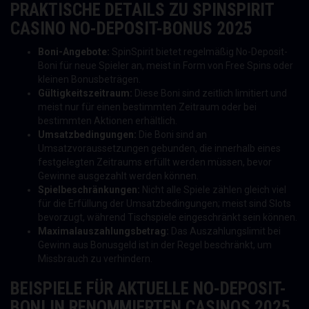
PRAKTISCHE DETAILS ZU SPINSPIRIT
CASINO NO-DEPOSIT-BONUS 2025
Boni-Angebote:
SpinSpirit bietet regelmäßig No-Deposit-
Boni für neue Spieler an, meist in Form von Free Spins oder
kleinen Bonusbeträgen.
Gültigkeitszeitraum:
Diese Boni sind zeitlich limitiert und
meist nur für einen bestimmten Zeitraum oder bei
bestimmten Aktionen erhältlich.
Umsatzbedingungen:
Die Boni sind an
Umsatzvoraussetzungen gebunden, die innerhalb eines
festgelegten Zeitraums erfüllt werden müssen, bevor
Gewinne ausgezahlt werden können.
Spielbeschränkungen:
Nicht alle Spiele zählen gleich viel
für die Erfüllung der Umsatzbedingungen; meist sind Slots
bevorzugt, während Tischspiele eingeschränkt sein können.
Maximalauszahlungsbetrag:
Das Auszahlungslimit bei
Gewinn aus Bonusgeld ist in der Regel beschränkt, um
Missbrauch zu verhindern.
BEISPIELE FÜR AKTUELLE NO-DEPOSIT-
BONI IN RENOMMIERTEN CASINOS 2025