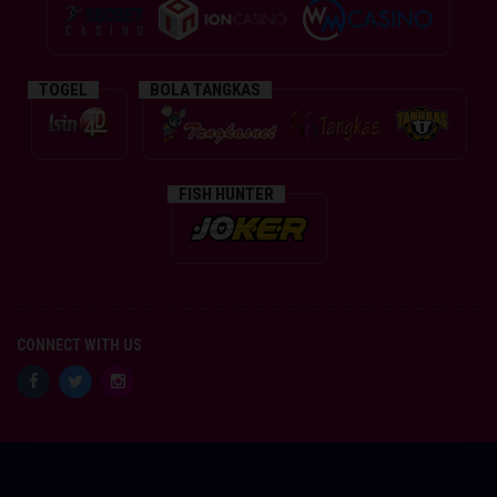
TOGEL
BOLA TANGKAS
FISH HUNTER
CONNECT WITH US