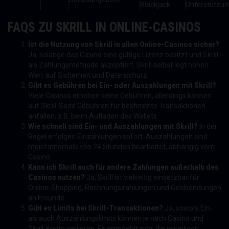
Blackjack
Unterstützun
FAQS ZU SKRILL IN ONLINE-CASINOS
Ist die Nutzung von Skrill in allen Online-Casinos sicher?
Ja, solange das Casino eine gültige Lizenz besitzt und Skrill
als Zahlungsmethode akzeptiert. Skrill selbst legt hohen
Wert auf Sicherheit und Datenschutz.
Gibt es Gebühren bei Ein- oder Auszahlungen mit Skrill?
Viele Casinos erheben keine Gebühren, allerdings können
auf Skrill-Seite Gebühren für bestimmte Transaktionen
anfallen, z.B. beim Aufladen des Wallets.
Wie schnell sind Ein- und Auszahlungen mit Skrill?
In der
Regel erfolgen Einzahlungen sofort. Auszahlungen sind
meist innerhalb von 24 Stunden bearbeitet, abhängig vom
Casino.
Kann ich Skrill auch für andere Zahlungen außerhalb des
Casinos nutzen?
Ja, Skrill ist vielseitig einsetzbar für
Online-Shopping, Rechnungszahlungen und Geldsendungen
an Freunde.
Gibt es Limits bei Skrill-Transaktionen?
Ja, sowohl Ein-
als auch Auszahlungslimits können je nach Casino und
Skrill-Konto variieren. Es empfiehlt sich, die jeweiligen