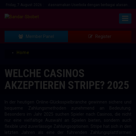
n Menawarkan bonus mengatasnamakan Userbola dengan berbagai alasan... Hubun
Friday, 7 August 2026 :
Member Panel
Register
Home
WELCHE CASINOS
AKZEPTIEREN STRIPE? 2025
In der heutigen Online-Glücksspielbranche gewinnen sichere und
bequeme Zahlungsmethoden zunehmend an Bedeutung.
Besonders im Jahr 2025 suchen Spieler nach Casinos, die nicht
nur eine vielfältige Auswahl an Spielen bieten, sondern auch
flexible und zuverlässige Zahlungsoptionen. Stripe hat sich in den
letzten Jahren als eine der führenden Zahlungsplattformen