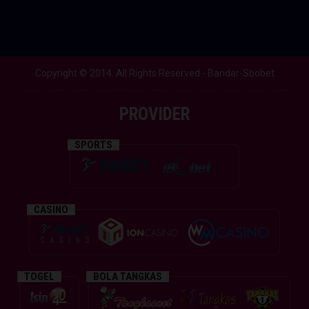
Copyright © 2014. All Rights Reserved - Bandar-Sbobet
PROVIDER
SPORTS
CASINO
TOGEL
BOLA TANGKAS