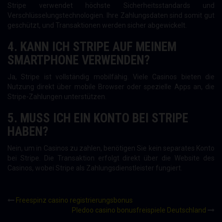
Stripe verwendet höchste Sicherheitsstandards und
Verschlüsselungstechnologien. Ihre Zahlungsdaten sind somit gut
geschützt, und Transaktionen werden sicher abgewickelt.
4. KANN ICH STRIPE AUF MEINEM
SMARTPHONE VERWENDEN?
Ja, Stripe ist vollständig mobilfähig. Viele Casinos bieten die
Nutzung direkt über mobile Browser oder spezielle Apps an, die
Stripe-Zahlungen unterstützen.
5. MUSS ICH EIN KONTO BEI STRIPE
HABEN?
Nein, um in Casinos zu zahlen, benötigen Sie kein separates Konto
bei Stripe. Die Transaktion erfolgt direkt über die Website des
Casinos, wobei Stripe als Zahlungsdienstleister fungiert.
Freespinz casino registrierungsbonus
Pledoo casino bonusfreispiele Deutschland