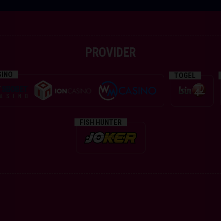
PROVIDER
SINO
TOGEL
FISH HUNTER