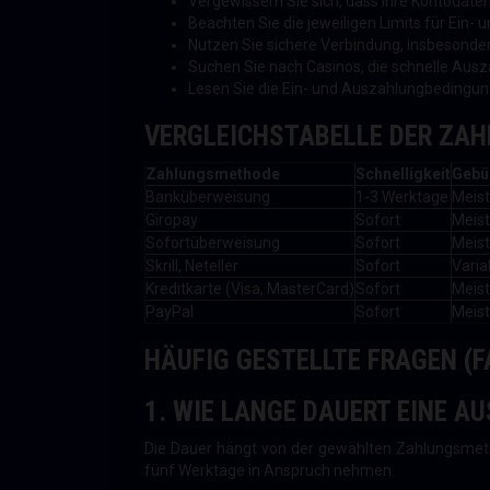
Vergewissern Sie sich, dass Ihre Kontodate
Beachten Sie die jeweiligen Limits für Ein
Nutzen Sie sichere Verbindung, insbesonder
Suchen Sie nach Casinos, die schnelle Ausz
Lesen Sie die Ein- und Auszahlungbedingun
VERGLEICHSTABELLE DER ZA
Zahlungsmethode
Schnelligkeit
Gebü
Banküberweisung
1-3 Werktage
Meist
Giropay
Sofort
Meist
Sofortüberweisung
Sofort
Meist
Skrill, Neteller
Sofort
Varia
Kreditkarte (Visa, MasterCard)
Sofort
Meist
PayPal
Sofort
Meist
HÄUFIG GESTELLTE FRAGEN (F
1. WIE LANGE DAUERT EINE A
Die Dauer hängt von der gewählten Zahlungsmeth
fünf Werktage in Anspruch nehmen.