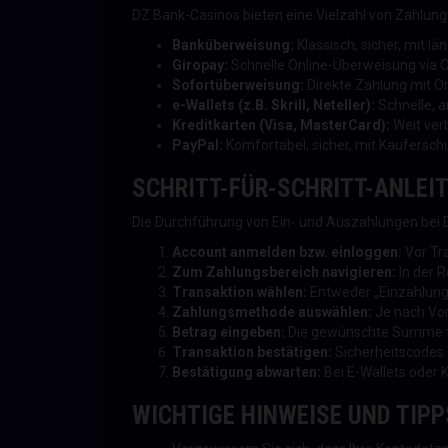
DZ Bank-Casinos bieten eine Vielzahl von Zahlungs
Banküberweisung:
Klassisch, sicher, mit lä
Giropay:
Schnelle Online-Überweisung via On
Sofortüberweisung:
Direkte Zahlung mit On
e-Wallets (z.B. Skrill, Neteller):
Schnelle, a
Kreditkarten (Visa, MasterCard):
Weit verb
PayPal:
Komfortabel, sicher, mit Käufersch
SCHRITT-FÜR-SCHRITT-ANLEI
Die Durchführung von Ein- und Auszahlungen bei DZ
Account anmelden bzw. einloggen:
Vor Tra
Zum Zahlungsbereich navigieren:
In der R
Transaktion wählen:
Entweder „Einzahlung
Zahlungsmethode auswählen:
Je nach Vor
Betrag eingeben:
Die gewünschte Summe fe
Transaktion bestätigen:
Sicherheitscodes 
Bestätigung abwarten:
Bei E-Wallets oder 
WICHTIGE HINWEISE UND TIPP