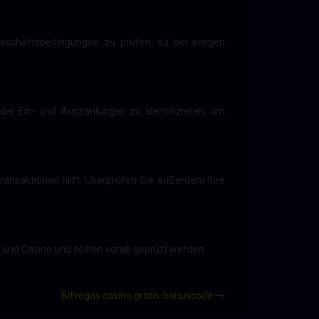
Geschäftsbedingungen zu prüfen, da bei einigen
der Ein- und Auszahlungen zu identifizieren, um
ransaktionen hilft. Überprüfen Sie außerdem Ihre
und Casino und sollten vorab geprüft werden.
Bitvegas casino gratis-bonuscode