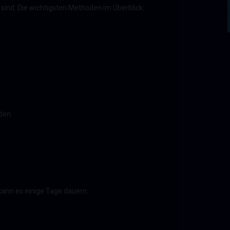
 sind. Die wichtigsten Methoden im Überblick:
den:
kann es einige Tage dauern.